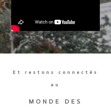
Et restons connectés
au
MONDE DES