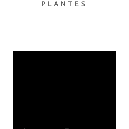
PLANTES