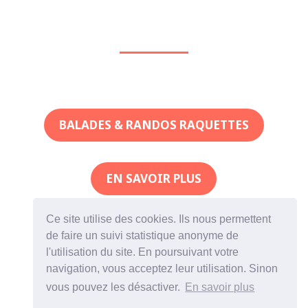
BALADES & RANDOS RAQUETTES
EN SAVOIR PLUS
Ce site utilise des cookies. Ils nous permettent
VOYAGES HISTOIRE & CULTURE
de faire un suivi statistique anonyme de
l'utilisation du site. En poursuivant votre
navigation, vous acceptez leur utilisation. Sinon
RETROSPECTIVE
vous pouvez les désactiver.
En savoir plus