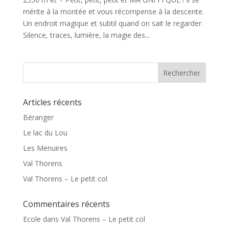
mérite à la montée et vous récompense à la descente.
Un endroit magique et subtil quand on sait le regarder.
Silence, traces, lumière, la magie des...
Articles récents
Béranger
Le lac du Lou
Les Menuires
Val Thorens
Val Thorens – Le petit col
Commentaires récents
Ecole
dans
Val Thorens – Le petit col