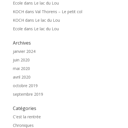
Ecole
dans
Le lac du Lou
KOCH
dans
Val Thorens – Le petit col
KOCH
dans
Le lac du Lou
Ecole
dans
Le lac du Lou
Archives
janvier 2024
juin 2020
mai 2020
avril 2020
octobre 2019
septembre 2019
Catégories
C'est la rentrée
Chroniques