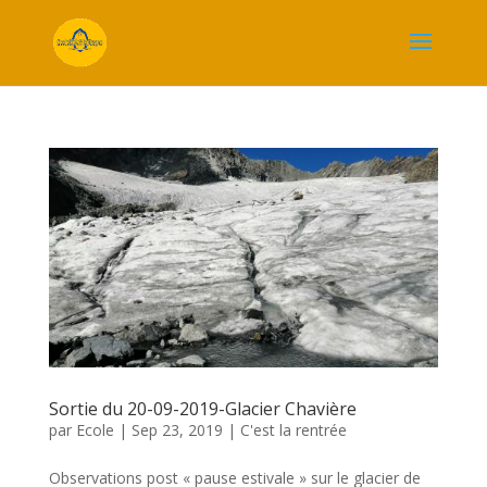
Sortie du 20-09-2019-Glacier Chavière
par
Ecole
|
Sep 23, 2019
|
C'est la rentrée
Observations post « pause estivale » sur le glacier de