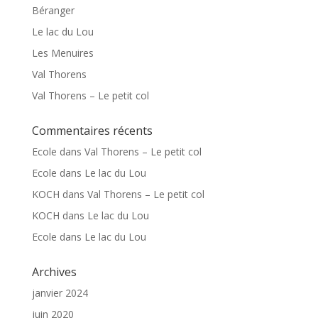
Béranger
Le lac du Lou
Les Menuires
Val Thorens
Val Thorens – Le petit col
Commentaires récents
Ecole
dans
Val Thorens – Le petit col
Ecole
dans
Le lac du Lou
KOCH
dans
Val Thorens – Le petit col
KOCH
dans
Le lac du Lou
Ecole
dans
Le lac du Lou
Archives
janvier 2024
juin 2020