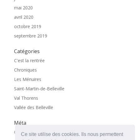
mai 2020
avril 2020
octobre 2019
septembre 2019
Catégories
C'est la rentrée
Chroniques
Les Ménuires
Saint-Martin-de-Belleville
Val Thorens
Vallée des Belleville
Méta
Connexion
Ce site utilise des cookies. Ils nous permettent