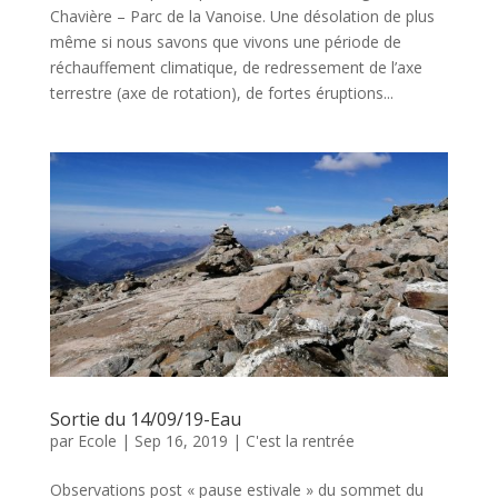
Chavière – Parc de la Vanoise. Une désolation de plus
même si nous savons que vivons une période de
réchauffement climatique, de redressement de l’axe
terrestre (axe de rotation), de fortes éruptions...
Sortie du 14/09/19-Eau
par
Ecole
|
Sep 16, 2019
|
C'est la rentrée
Observations post « pause estivale » du sommet du