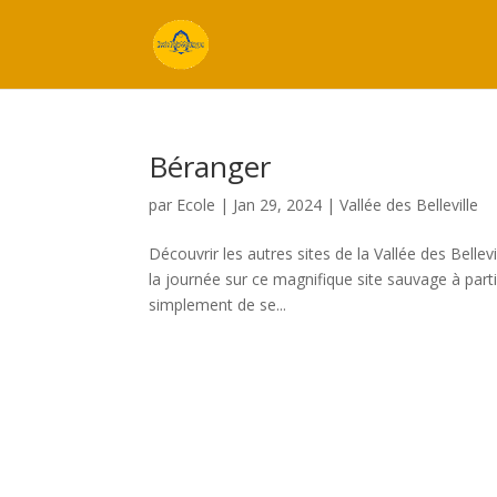
Béranger
par
Ecole
|
Jan 29, 2024
|
Vallée des Belleville
Découvrir les autres sites de la Vallée des Bel
la journée sur ce magnifique site sauvage à part
simplement de se...